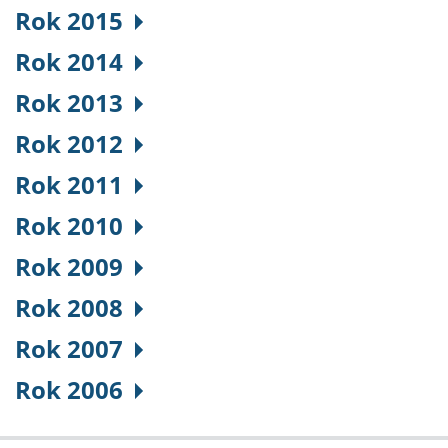
Rok 2015
Rok 2014
Rok 2013
Rok 2012
Rok 2011
Rok 2010
Rok 2009
Rok 2008
Rok 2007
Rok 2006