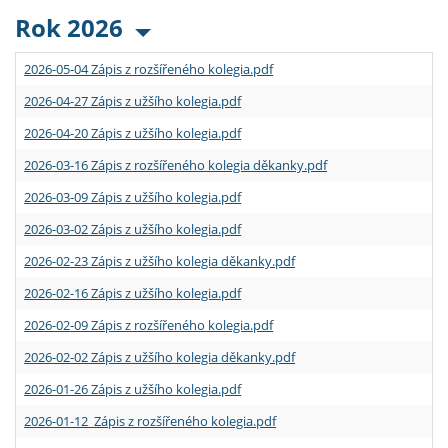
Rok 2026
2026-05-04 Zápis z rozšířeného kolegia.pdf
2026-04-27 Zápis z užšího kolegia.pdf
2026-04-20 Zápis z užšího kolegia.pdf
2026-03-16 Zápis z rozšířeného kolegia děkanky.pdf
2026-03-09 Zápis z užšího kolegia.pdf
2026-03-02 Zápis z užšího kolegia.pdf
2026-02-23 Zápis z užšího kolegia děkanky.pdf
2026-02-16 Zápis z užšího kolegia.pdf
2026-02-09 Zápis z rozšířeného kolegia.pdf
2026-02-02 Zápis z užšího kolegia děkanky.pdf
2026-01-26 Zápis z užšího kolegia.pdf
2026-01-12 Zápis z rozšířeného kolegia.pdf