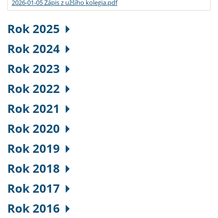
2026-01-05 Zápis z užšího kolegia.pdf
Rok 2025
Rok 2024
Rok 2023
Rok 2022
Rok 2021
Rok 2020
Rok 2019
Rok 2018
Rok 2017
Rok 2016