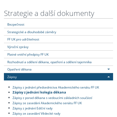
Strategie a další dokumenty
Bezpečnost
Strategické a dlouhodobé záměry
FF UK pro udržitelnost
Výroční zprávy
Platné vnitřní předpisy FF UK
Rozhodnutí a sdělení děkana, opatření a sdělení tajemníka
Opatření děkana
Zápisy
Zápisy z jednání předsednictva Akademického senátu FF UK
Zápisy z jednání kolegia děkana
Zápisy z porad děkana s vedoucími základních součástí
Zápisy ze zasedání Akademického senátu FF UK
Zápisy z jednání Ediční rady
Zápisy ze zasedání Vědecké rady