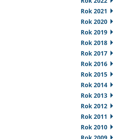
Rok 2022
Rok 2021
Rok 2020
Rok 2019
Rok 2018
Rok 2017
Rok 2016
Rok 2015
Rok 2014
Rok 2013
Rok 2012
Rok 2011
Rok 2010
Rok 2009