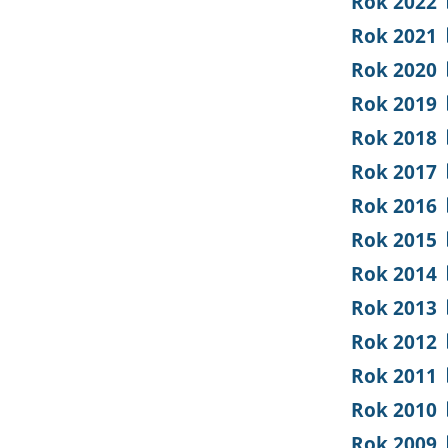
Rok 2022
Rok 2021
Rok 2020
Rok 2019
Rok 2018
Rok 2017
Rok 2016
Rok 2015
Rok 2014
Rok 2013
Rok 2012
Rok 2011
Rok 2010
Rok 2009