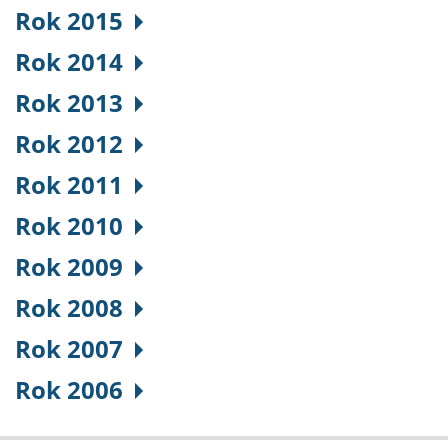
Rok 2015
Rok 2014
Rok 2013
Rok 2012
Rok 2011
Rok 2010
Rok 2009
Rok 2008
Rok 2007
Rok 2006