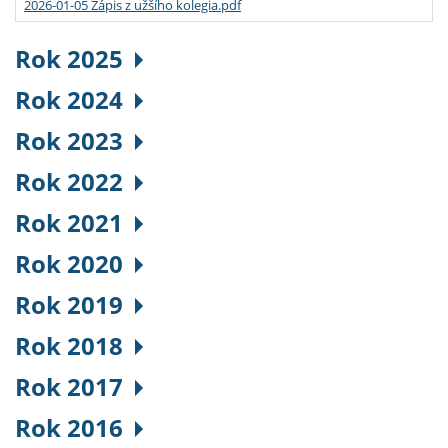
2026-01-05 Zápis z užšího kolegia.pdf
Rok 2025
Rok 2024
Rok 2023
Rok 2022
Rok 2021
Rok 2020
Rok 2019
Rok 2018
Rok 2017
Rok 2016