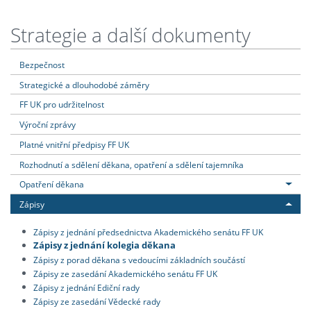
Strategie a další dokumenty
Bezpečnost
Strategické a dlouhodobé záměry
FF UK pro udržitelnost
Výroční zprávy
Platné vnitřní předpisy FF UK
Rozhodnutí a sdělení děkana, opatření a sdělení tajemníka
Opatření děkana
Zápisy
Zápisy z jednání předsednictva Akademického senátu FF UK
Zápisy z jednání kolegia děkana
Zápisy z porad děkana s vedoucími základních součástí
Zápisy ze zasedání Akademického senátu FF UK
Zápisy z jednání Ediční rady
Zápisy ze zasedání Vědecké rady