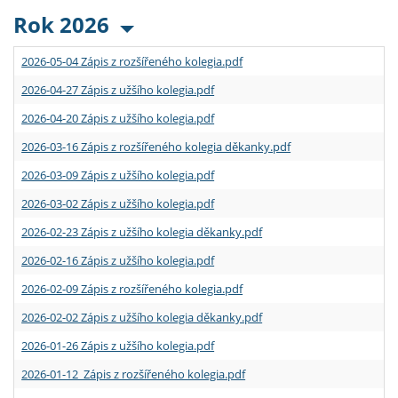
Rok 2026
2026-05-04 Zápis z rozšířeného kolegia.pdf
2026-04-27 Zápis z užšího kolegia.pdf
2026-04-20 Zápis z užšího kolegia.pdf
2026-03-16 Zápis z rozšířeného kolegia děkanky.pdf
2026-03-09 Zápis z užšího kolegia.pdf
2026-03-02 Zápis z užšího kolegia.pdf
2026-02-23 Zápis z užšího kolegia děkanky.pdf
2026-02-16 Zápis z užšího kolegia.pdf
2026-02-09 Zápis z rozšířeného kolegia.pdf
2026-02-02 Zápis z užšího kolegia děkanky.pdf
2026-01-26 Zápis z užšího kolegia.pdf
2026-01-12 Zápis z rozšířeného kolegia.pdf