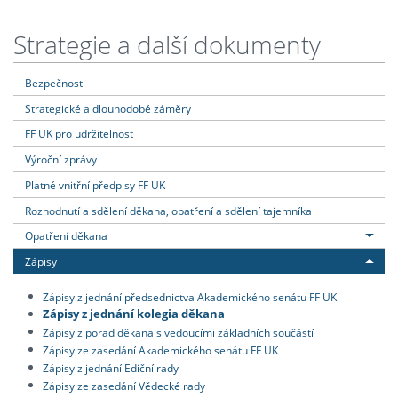
Strategie a další dokumenty
Bezpečnost
Strategické a dlouhodobé záměry
FF UK pro udržitelnost
Výroční zprávy
Platné vnitřní předpisy FF UK
Rozhodnutí a sdělení děkana, opatření a sdělení tajemníka
Opatření děkana
Zápisy
Zápisy z jednání předsednictva Akademického senátu FF UK
Zápisy z jednání kolegia děkana
Zápisy z porad děkana s vedoucími základních součástí
Zápisy ze zasedání Akademického senátu FF UK
Zápisy z jednání Ediční rady
Zápisy ze zasedání Vědecké rady