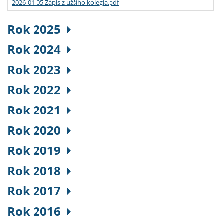
2026-01-05 Zápis z užšího kolegia.pdf
Rok 2025
Rok 2024
Rok 2023
Rok 2022
Rok 2021
Rok 2020
Rok 2019
Rok 2018
Rok 2017
Rok 2016