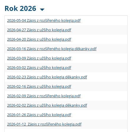
Rok 2026
2026-05-04 Zápis z rozšířeného kolegia.pdf
2026-04-27 Zápis z užšího kolegia.pdf
2026-04-20 Zápis z užšího kolegia.pdf
2026-03-16 Zápis z rozšířeného kolegia děkanky.pdf
2026-03-09 Zápis z užšího kolegia.pdf
2026-03-02 Zápis z užšího kolegia.pdf
2026-02-23 Zápis z užšího kolegia děkanky.pdf
2026-02-16 Zápis z užšího kolegia.pdf
2026-02-09 Zápis z rozšířeného kolegia.pdf
2026-02-02 Zápis z užšího kolegia děkanky.pdf
2026-01-26 Zápis z užšího kolegia.pdf
2026-01-12 Zápis z rozšířeného kolegia.pdf