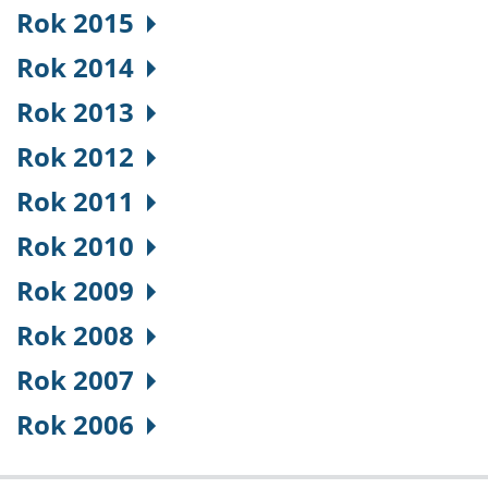
Rok 2015
Rok 2014
Rok 2013
Rok 2012
Rok 2011
Rok 2010
Rok 2009
Rok 2008
Rok 2007
Rok 2006