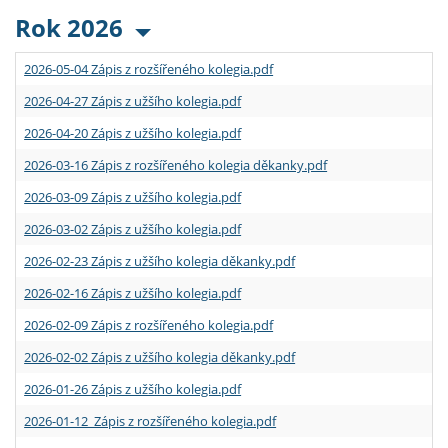
Rok 2026
2026-05-04 Zápis z rozšířeného kolegia.pdf
2026-04-27 Zápis z užšího kolegia.pdf
2026-04-20 Zápis z užšího kolegia.pdf
2026-03-16 Zápis z rozšířeného kolegia děkanky.pdf
2026-03-09 Zápis z užšího kolegia.pdf
2026-03-02 Zápis z užšího kolegia.pdf
2026-02-23 Zápis z užšího kolegia děkanky.pdf
2026-02-16 Zápis z užšího kolegia.pdf
2026-02-09 Zápis z rozšířeného kolegia.pdf
2026-02-02 Zápis z užšího kolegia děkanky.pdf
2026-01-26 Zápis z užšího kolegia.pdf
2026-01-12 Zápis z rozšířeného kolegia.pdf