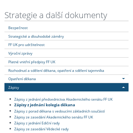
Strategie a další dokumenty
Bezpečnost
Strategické a dlouhodobé záměry
FF UK pro udržitelnost
Výroční zprávy
Platné vnitřní předpisy FF UK
Rozhodnutí a sdělení děkana, opatření a sdělení tajemníka
Opatření děkana
Zápisy
Zápisy z jednání předsednictva Akademického senátu FF UK
Zápisy z jednání kolegia děkana
Zápisy z porad děkana s vedoucími základních součástí
Zápisy ze zasedání Akademického senátu FF UK
Zápisy z jednání Ediční rady
Zápisy ze zasedání Vědecké rady