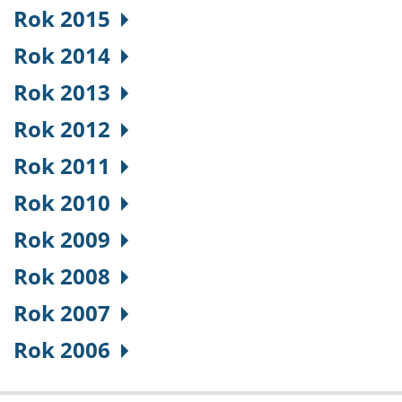
Rok 2015
Rok 2014
Rok 2013
Rok 2012
Rok 2011
Rok 2010
Rok 2009
Rok 2008
Rok 2007
Rok 2006