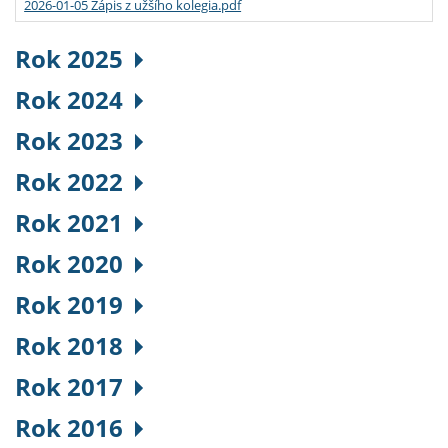
2026-01-05 Zápis z užšího kolegia.pdf
Rok 2025
Rok 2024
Rok 2023
Rok 2022
Rok 2021
Rok 2020
Rok 2019
Rok 2018
Rok 2017
Rok 2016