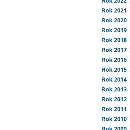
Rok 2022
Rok 2021
Rok 2020
Rok 2019
Rok 2018
Rok 2017
Rok 2016
Rok 2015
Rok 2014
Rok 2013
Rok 2012
Rok 2011
Rok 2010
Rok 2009