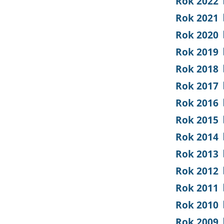
Rok 2022
Rok 2021
Rok 2020
Rok 2019
Rok 2018
Rok 2017
Rok 2016
Rok 2015
Rok 2014
Rok 2013
Rok 2012
Rok 2011
Rok 2010
Rok 2009