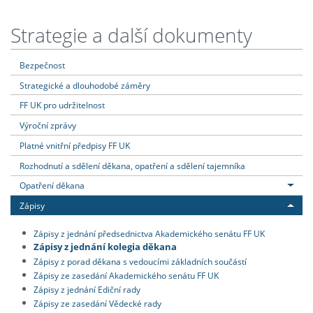
Strategie a další dokumenty
Bezpečnost
Strategické a dlouhodobé záměry
FF UK pro udržitelnost
Výroční zprávy
Platné vnitřní předpisy FF UK
Rozhodnutí a sdělení děkana, opatření a sdělení tajemníka
Opatření děkana
Zápisy
Zápisy z jednání předsednictva Akademického senátu FF UK
Zápisy z jednání kolegia děkana
Zápisy z porad děkana s vedoucími základních součástí
Zápisy ze zasedání Akademického senátu FF UK
Zápisy z jednání Ediční rady
Zápisy ze zasedání Vědecké rady