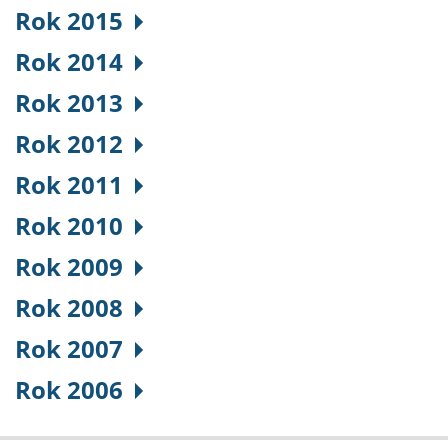
Rok 2015
Rok 2014
Rok 2013
Rok 2012
Rok 2011
Rok 2010
Rok 2009
Rok 2008
Rok 2007
Rok 2006