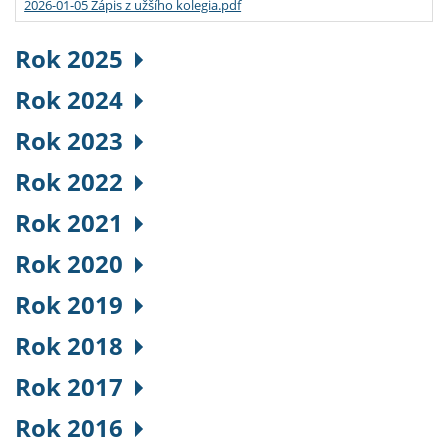
2026-01-05 Zápis z užšího kolegia.pdf
Rok 2025
Rok 2024
Rok 2023
Rok 2022
Rok 2021
Rok 2020
Rok 2019
Rok 2018
Rok 2017
Rok 2016