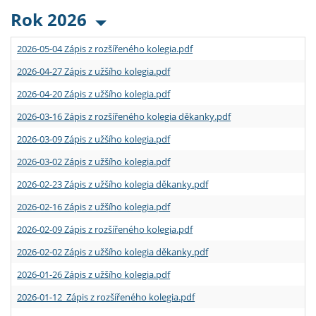
Rok 2026
2026-05-04 Zápis z rozšířeného kolegia.pdf
2026-04-27 Zápis z užšího kolegia.pdf
2026-04-20 Zápis z užšího kolegia.pdf
2026-03-16 Zápis z rozšířeného kolegia děkanky.pdf
2026-03-09 Zápis z užšího kolegia.pdf
2026-03-02 Zápis z užšího kolegia.pdf
2026-02-23 Zápis z užšího kolegia děkanky.pdf
2026-02-16 Zápis z užšího kolegia.pdf
2026-02-09 Zápis z rozšířeného kolegia.pdf
2026-02-02 Zápis z užšího kolegia děkanky.pdf
2026-01-26 Zápis z užšího kolegia.pdf
2026-01-12 Zápis z rozšířeného kolegia.pdf