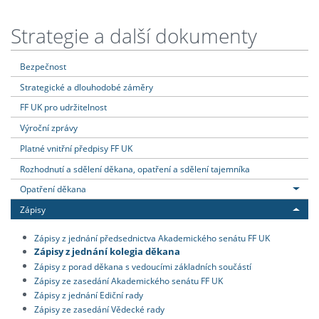
Strategie a další dokumenty
Bezpečnost
Strategické a dlouhodobé záměry
FF UK pro udržitelnost
Výroční zprávy
Platné vnitřní předpisy FF UK
Rozhodnutí a sdělení děkana, opatření a sdělení tajemníka
Opatření děkana
Zápisy
Zápisy z jednání předsednictva Akademického senátu FF UK
Zápisy z jednání kolegia děkana
Zápisy z porad děkana s vedoucími základních součástí
Zápisy ze zasedání Akademického senátu FF UK
Zápisy z jednání Ediční rady
Zápisy ze zasedání Vědecké rady