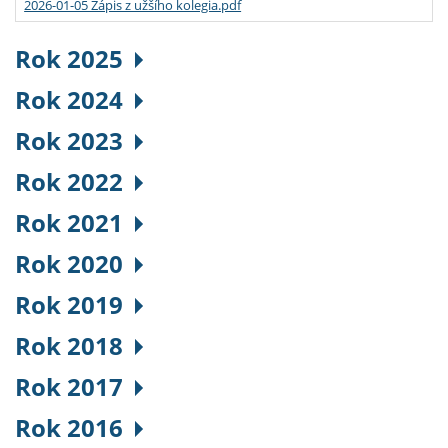
2026-01-05 Zápis z užšího kolegia.pdf
Rok 2025
Rok 2024
Rok 2023
Rok 2022
Rok 2021
Rok 2020
Rok 2019
Rok 2018
Rok 2017
Rok 2016