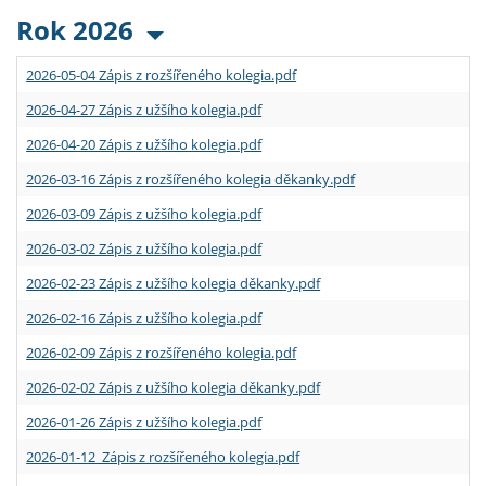
Rok 2026
2026-05-04 Zápis z rozšířeného kolegia.pdf
2026-04-27 Zápis z užšího kolegia.pdf
2026-04-20 Zápis z užšího kolegia.pdf
2026-03-16 Zápis z rozšířeného kolegia děkanky.pdf
2026-03-09 Zápis z užšího kolegia.pdf
2026-03-02 Zápis z užšího kolegia.pdf
2026-02-23 Zápis z užšího kolegia děkanky.pdf
2026-02-16 Zápis z užšího kolegia.pdf
2026-02-09 Zápis z rozšířeného kolegia.pdf
2026-02-02 Zápis z užšího kolegia děkanky.pdf
2026-01-26 Zápis z užšího kolegia.pdf
2026-01-12 Zápis z rozšířeného kolegia.pdf