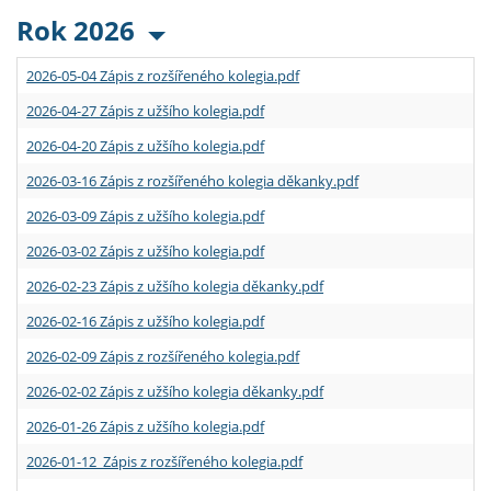
Rok 2026
2026-05-04 Zápis z rozšířeného kolegia.pdf
2026-04-27 Zápis z užšího kolegia.pdf
2026-04-20 Zápis z užšího kolegia.pdf
2026-03-16 Zápis z rozšířeného kolegia děkanky.pdf
2026-03-09 Zápis z užšího kolegia.pdf
2026-03-02 Zápis z užšího kolegia.pdf
2026-02-23 Zápis z užšího kolegia děkanky.pdf
2026-02-16 Zápis z užšího kolegia.pdf
2026-02-09 Zápis z rozšířeného kolegia.pdf
2026-02-02 Zápis z užšího kolegia děkanky.pdf
2026-01-26 Zápis z užšího kolegia.pdf
2026-01-12 Zápis z rozšířeného kolegia.pdf