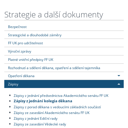
Strategie a další dokumenty
Bezpečnost
Strategické a dlouhodobé záměry
FF UK pro udržitelnost
Výroční zprávy
Platné vnitřní předpisy FF UK
Rozhodnutí a sdělení děkana, opatření a sdělení tajemníka
Opatření děkana
Zápisy
Zápisy z jednání předsednictva Akademického senátu FF UK
Zápisy z jednání kolegia děkana
Zápisy z porad děkana s vedoucími základních součástí
Zápisy ze zasedání Akademického senátu FF UK
Zápisy z jednání Ediční rady
Zápisy ze zasedání Vědecké rady