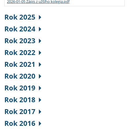
2026-01-05 Zápis z užšího kolegia.pdf
Rok 2025
Rok 2024
Rok 2023
Rok 2022
Rok 2021
Rok 2020
Rok 2019
Rok 2018
Rok 2017
Rok 2016