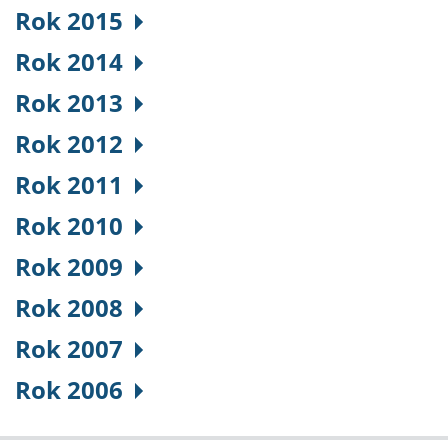
Rok 2015
Rok 2014
Rok 2013
Rok 2012
Rok 2011
Rok 2010
Rok 2009
Rok 2008
Rok 2007
Rok 2006