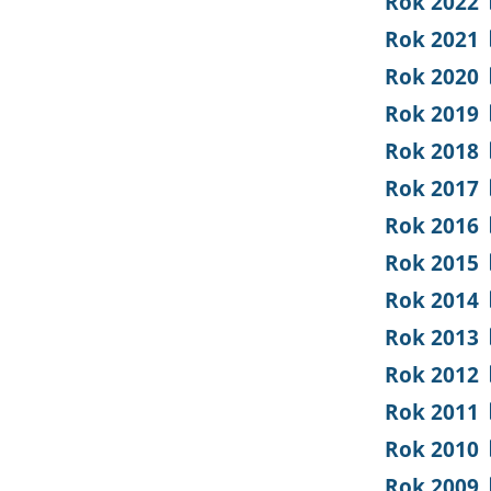
Rok 2022
Rok 2021
Rok 2020
Rok 2019
Rok 2018
Rok 2017
Rok 2016
Rok 2015
Rok 2014
Rok 2013
Rok 2012
Rok 2011
Rok 2010
Rok 2009