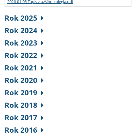
2026-01-05 Zápis z užšího kolegia.pdf
Rok 2025
Rok 2024
Rok 2023
Rok 2022
Rok 2021
Rok 2020
Rok 2019
Rok 2018
Rok 2017
Rok 2016