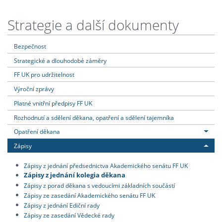
Strategie a další dokumenty
Bezpečnost
Strategické a dlouhodobé záměry
FF UK pro udržitelnost
Výroční zprávy
Platné vnitřní předpisy FF UK
Rozhodnutí a sdělení děkana, opatření a sdělení tajemníka
Opatření děkana
Zápisy
Zápisy z jednání předsednictva Akademického senátu FF UK
Zápisy z jednání kolegia děkana
Zápisy z porad děkana s vedoucími základních součástí
Zápisy ze zasedání Akademického senátu FF UK
Zápisy z jednání Ediční rady
Zápisy ze zasedání Vědecké rady