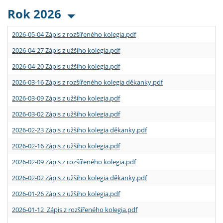
Rok 2026
2026-05-04 Zápis z rozšířeného kolegia.pdf
2026-04-27 Zápis z užšího kolegia.pdf
2026-04-20 Zápis z užšího kolegia.pdf
2026-03-16 Zápis z rozšířeného kolegia děkanky.pdf
2026-03-09 Zápis z užšího kolegia.pdf
2026-03-02 Zápis z užšího kolegia.pdf
2026-02-23 Zápis z užšího kolegia děkanky.pdf
2026-02-16 Zápis z užšího kolegia.pdf
2026-02-09 Zápis z rozšířeného kolegia.pdf
2026-02-02 Zápis z užšího kolegia děkanky.pdf
2026-01-26 Zápis z užšího kolegia.pdf
2026-01-12 Zápis z rozšířeného kolegia.pdf