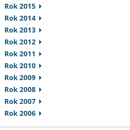
Rok 2015
Rok 2014
Rok 2013
Rok 2012
Rok 2011
Rok 2010
Rok 2009
Rok 2008
Rok 2007
Rok 2006