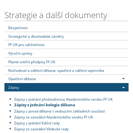
Strategie a další dokumenty
Bezpečnost
Strategické a dlouhodobé záměry
FF UK pro udržitelnost
Výroční zprávy
Platné vnitřní předpisy FF UK
Rozhodnutí a sdělení děkana, opatření a sdělení tajemníka
Opatření děkana
Zápisy
Zápisy z jednání předsednictva Akademického senátu FF UK
Zápisy z jednání kolegia děkana
Zápisy z porad děkana s vedoucími základních součástí
Zápisy ze zasedání Akademického senátu FF UK
Zápisy z jednání Ediční rady
Zápisy ze zasedání Vědecké rady