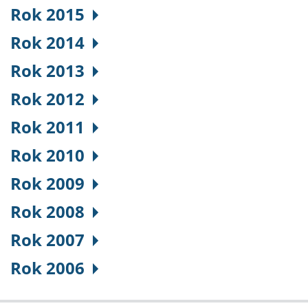
Rok 2015
Rok 2014
Rok 2013
Rok 2012
Rok 2011
Rok 2010
Rok 2009
Rok 2008
Rok 2007
Rok 2006