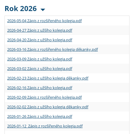
Rok 2026
2026-05-04 Zápis z rozšířeného kolegia.pdf
2026-04-27 Zápis z užšího kolegia.pdf
2026-04-20 Zápis z užšího kolegia.pdf
2026-03-16 Zápis z rozšířeného kolegia děkanky.pdf
2026-03-09 Zápis z užšího kolegia.pdf
2026-03-02 Zápis z užšího kolegia.pdf
2026-02-23 Zápis z užšího kolegia děkanky.pdf
2026-02-16 Zápis z užšího kolegia.pdf
2026-02-09 Zápis z rozšířeného kolegia.pdf
2026-02-02 Zápis z užšího kolegia děkanky.pdf
2026-01-26 Zápis z užšího kolegia.pdf
2026-01-12 Zápis z rozšířeného kolegia.pdf