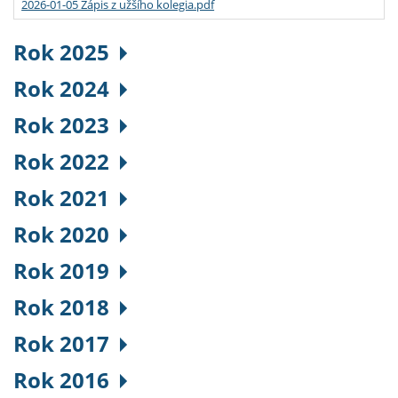
2026-01-05 Zápis z užšího kolegia.pdf
Rok 2025
Rok 2024
Rok 2023
Rok 2022
Rok 2021
Rok 2020
Rok 2019
Rok 2018
Rok 2017
Rok 2016