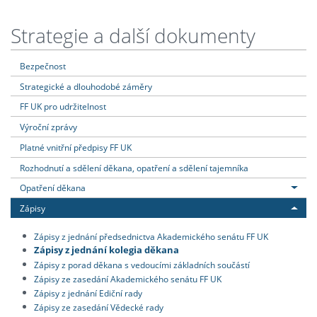
Strategie a další dokumenty
Bezpečnost
Strategické a dlouhodobé záměry
FF UK pro udržitelnost
Výroční zprávy
Platné vnitřní předpisy FF UK
Rozhodnutí a sdělení děkana, opatření a sdělení tajemníka
Opatření děkana
Zápisy
Zápisy z jednání předsednictva Akademického senátu FF UK
Zápisy z jednání kolegia děkana
Zápisy z porad děkana s vedoucími základních součástí
Zápisy ze zasedání Akademického senátu FF UK
Zápisy z jednání Ediční rady
Zápisy ze zasedání Vědecké rady