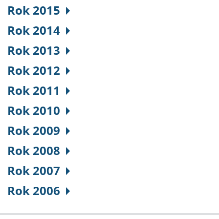
Rok 2015
Rok 2014
Rok 2013
Rok 2012
Rok 2011
Rok 2010
Rok 2009
Rok 2008
Rok 2007
Rok 2006