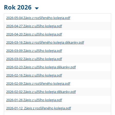
Rok 2026
2026-05-04 Zápis z rozšířeného kolegia.pdf
2026-04-27 Zápis z užšího kolegia.pdf
2026-04-20 Zápis z užšího kolegia.pdf
2026-03-16 Zápis z rozšířeného kolegia děkanky.pdf
2026-03-09 Zápis z užšího kolegia.pdf
2026-03-02 Zápis z užšího kolegia.pdf
2026-02-23 Zápis z užšího kolegia děkanky.pdf
2026-02-16 Zápis z užšího kolegia.pdf
2026-02-09 Zápis z rozšířeného kolegia.pdf
2026-02-02 Zápis z užšího kolegia děkanky.pdf
2026-01-26 Zápis z užšího kolegia.pdf
2026-01-12 Zápis z rozšířeného kolegia.pdf