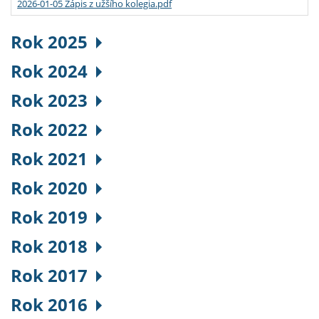
2026-01-05 Zápis z užšího kolegia.pdf
Rok 2025
Rok 2024
Rok 2023
Rok 2022
Rok 2021
Rok 2020
Rok 2019
Rok 2018
Rok 2017
Rok 2016