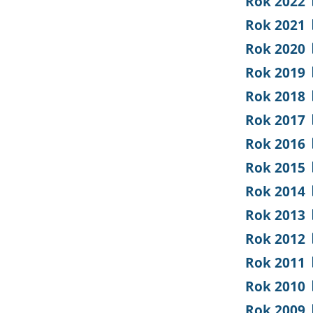
Rok 2022
Rok 2021
Rok 2020
Rok 2019
Rok 2018
Rok 2017
Rok 2016
Rok 2015
Rok 2014
Rok 2013
Rok 2012
Rok 2011
Rok 2010
Rok 2009