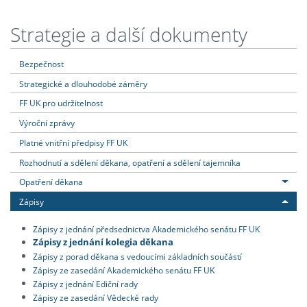
Strategie a další dokumenty
Bezpečnost
Strategické a dlouhodobé záměry
FF UK pro udržitelnost
Výroční zprávy
Platné vnitřní předpisy FF UK
Rozhodnutí a sdělení děkana, opatření a sdělení tajemníka
Opatření děkana
Zápisy
Zápisy z jednání předsednictva Akademického senátu FF UK
Zápisy z jednání kolegia děkana
Zápisy z porad děkana s vedoucími základních součástí
Zápisy ze zasedání Akademického senátu FF UK
Zápisy z jednání Ediční rady
Zápisy ze zasedání Vědecké rady