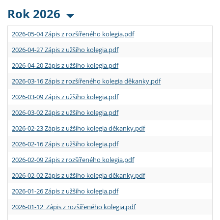
Rok 2026
2026-05-04 Zápis z rozšířeného kolegia.pdf
2026-04-27 Zápis z užšího kolegia.pdf
2026-04-20 Zápis z užšího kolegia.pdf
2026-03-16 Zápis z rozšířeného kolegia děkanky.pdf
2026-03-09 Zápis z užšího kolegia.pdf
2026-03-02 Zápis z užšího kolegia.pdf
2026-02-23 Zápis z užšího kolegia děkanky.pdf
2026-02-16 Zápis z užšího kolegia.pdf
2026-02-09 Zápis z rozšířeného kolegia.pdf
2026-02-02 Zápis z užšího kolegia děkanky.pdf
2026-01-26 Zápis z užšího kolegia.pdf
2026-01-12 Zápis z rozšířeného kolegia.pdf