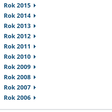
Rok 2015
Rok 2014
Rok 2013
Rok 2012
Rok 2011
Rok 2010
Rok 2009
Rok 2008
Rok 2007
Rok 2006