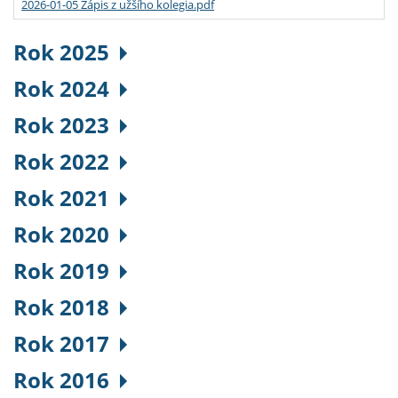
2026-01-05 Zápis z užšího kolegia.pdf
Rok 2025
Rok 2024
Rok 2023
Rok 2022
Rok 2021
Rok 2020
Rok 2019
Rok 2018
Rok 2017
Rok 2016