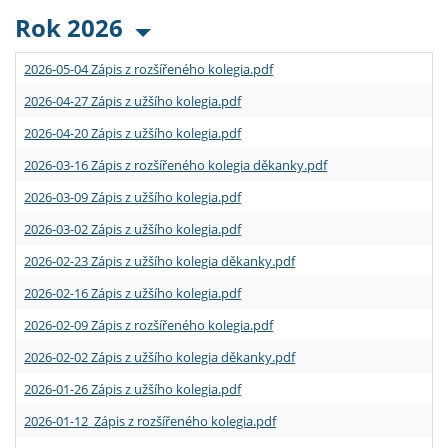
Rok 2026
2026-05-04 Zápis z rozšířeného kolegia.pdf
2026-04-27 Zápis z užšího kolegia.pdf
2026-04-20 Zápis z užšího kolegia.pdf
2026-03-16 Zápis z rozšířeného kolegia děkanky.pdf
2026-03-09 Zápis z užšího kolegia.pdf
2026-03-02 Zápis z užšího kolegia.pdf
2026-02-23 Zápis z užšího kolegia děkanky.pdf
2026-02-16 Zápis z užšího kolegia.pdf
2026-02-09 Zápis z rozšířeného kolegia.pdf
2026-02-02 Zápis z užšího kolegia děkanky.pdf
2026-01-26 Zápis z užšího kolegia.pdf
2026-01-12 Zápis z rozšířeného kolegia.pdf