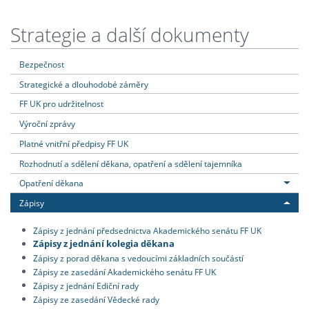
Strategie a další dokumenty
Bezpečnost
Strategické a dlouhodobé záměry
FF UK pro udržitelnost
Výroční zprávy
Platné vnitřní předpisy FF UK
Rozhodnutí a sdělení děkana, opatření a sdělení tajemníka
Opatření děkana
Zápisy
Zápisy z jednání předsednictva Akademického senátu FF UK
Zápisy z jednání kolegia děkana
Zápisy z porad děkana s vedoucími základních součástí
Zápisy ze zasedání Akademického senátu FF UK
Zápisy z jednání Ediční rady
Zápisy ze zasedání Vědecké rady