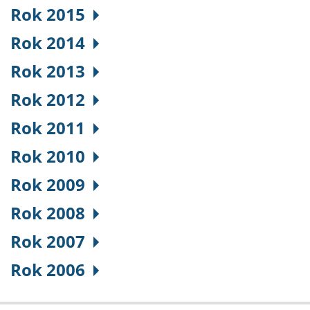
Rok 2015
Rok 2014
Rok 2013
Rok 2012
Rok 2011
Rok 2010
Rok 2009
Rok 2008
Rok 2007
Rok 2006