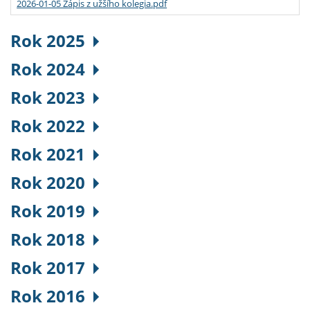
2026-01-05 Zápis z užšího kolegia.pdf
Rok 2025
Rok 2024
Rok 2023
Rok 2022
Rok 2021
Rok 2020
Rok 2019
Rok 2018
Rok 2017
Rok 2016