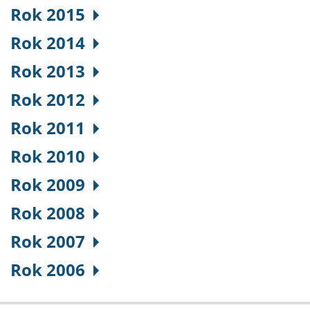
Rok 2015
Rok 2014
Rok 2013
Rok 2012
Rok 2011
Rok 2010
Rok 2009
Rok 2008
Rok 2007
Rok 2006