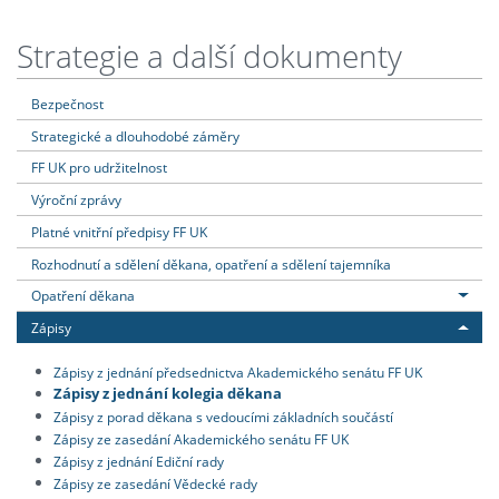
Strategie a další dokumenty
Bezpečnost
Strategické a dlouhodobé záměry
FF UK pro udržitelnost
Výroční zprávy
Platné vnitřní předpisy FF UK
Rozhodnutí a sdělení děkana, opatření a sdělení tajemníka
Opatření děkana
Zápisy
Zápisy z jednání předsednictva Akademického senátu FF UK
Zápisy z jednání kolegia děkana
Zápisy z porad děkana s vedoucími základních součástí
Zápisy ze zasedání Akademického senátu FF UK
Zápisy z jednání Ediční rady
Zápisy ze zasedání Vědecké rady