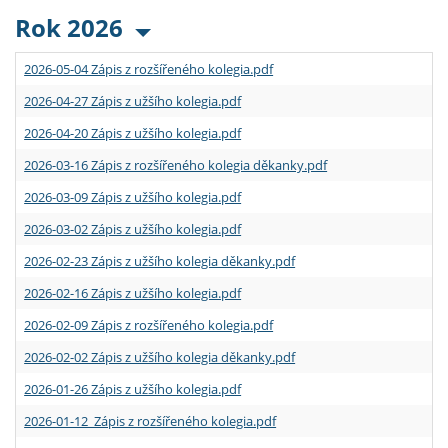
Rok 2026
2026-05-04 Zápis z rozšířeného kolegia.pdf
2026-04-27 Zápis z užšího kolegia.pdf
2026-04-20 Zápis z užšího kolegia.pdf
2026-03-16 Zápis z rozšířeného kolegia děkanky.pdf
2026-03-09 Zápis z užšího kolegia.pdf
2026-03-02 Zápis z užšího kolegia.pdf
2026-02-23 Zápis z užšího kolegia děkanky.pdf
2026-02-16 Zápis z užšího kolegia.pdf
2026-02-09 Zápis z rozšířeného kolegia.pdf
2026-02-02 Zápis z užšího kolegia děkanky.pdf
2026-01-26 Zápis z užšího kolegia.pdf
2026-01-12 Zápis z rozšířeného kolegia.pdf