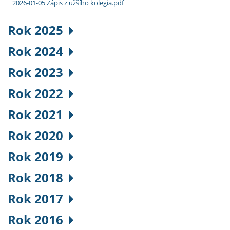
2026-01-05 Zápis z užšího kolegia.pdf
Rok 2025
Rok 2024
Rok 2023
Rok 2022
Rok 2021
Rok 2020
Rok 2019
Rok 2018
Rok 2017
Rok 2016