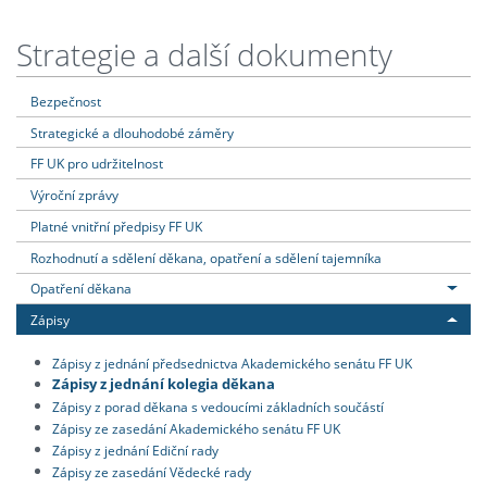
Strategie a další dokumenty
Bezpečnost
Strategické a dlouhodobé záměry
FF UK pro udržitelnost
Výroční zprávy
Platné vnitřní předpisy FF UK
Rozhodnutí a sdělení děkana, opatření a sdělení tajemníka
Opatření děkana
Zápisy
Zápisy z jednání předsednictva Akademického senátu FF UK
Zápisy z jednání kolegia děkana
Zápisy z porad děkana s vedoucími základních součástí
Zápisy ze zasedání Akademického senátu FF UK
Zápisy z jednání Ediční rady
Zápisy ze zasedání Vědecké rady