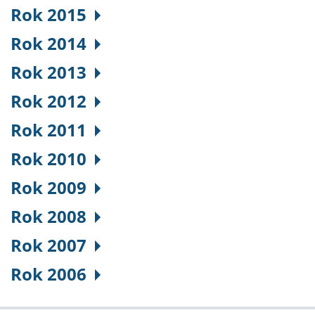
Rok 2015
Rok 2014
Rok 2013
Rok 2012
Rok 2011
Rok 2010
Rok 2009
Rok 2008
Rok 2007
Rok 2006