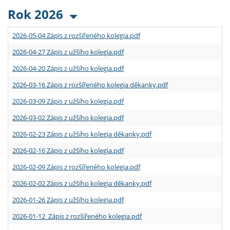
Rok 2026
2026-05-04 Zápis z rozšířeného kolegia.pdf
2026-04-27 Zápis z užšího kolegia.pdf
2026-04-20 Zápis z užšího kolegia.pdf
2026-03-16 Zápis z rozšířeného kolegia děkanky.pdf
2026-03-09 Zápis z užšího kolegia.pdf
2026-03-02 Zápis z užšího kolegia.pdf
2026-02-23 Zápis z užšího kolegia děkanky.pdf
2026-02-16 Zápis z užšího kolegia.pdf
2026-02-09 Zápis z rozšířeného kolegia.pdf
2026-02-02 Zápis z užšího kolegia děkanky.pdf
2026-01-26 Zápis z užšího kolegia.pdf
2026-01-12 Zápis z rozšířeného kolegia.pdf