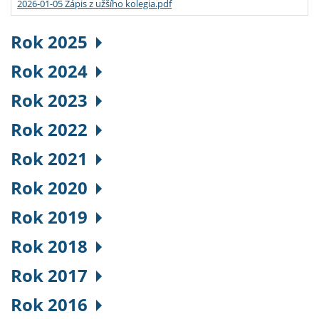
2026-01-05 Zápis z užšího kolegia.pdf
Rok 2025
Rok 2024
Rok 2023
Rok 2022
Rok 2021
Rok 2020
Rok 2019
Rok 2018
Rok 2017
Rok 2016