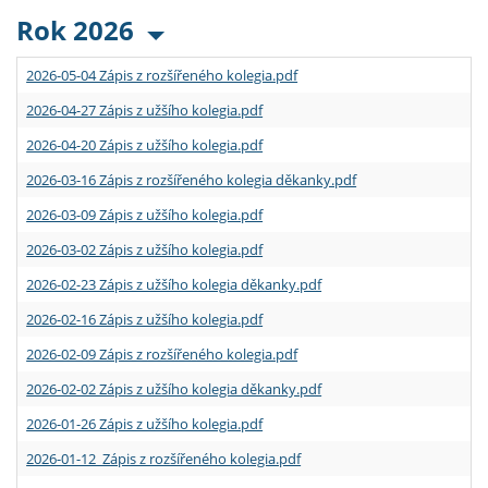
Rok 2026
2026-05-04 Zápis z rozšířeného kolegia.pdf
2026-04-27 Zápis z užšího kolegia.pdf
2026-04-20 Zápis z užšího kolegia.pdf
2026-03-16 Zápis z rozšířeného kolegia děkanky.pdf
2026-03-09 Zápis z užšího kolegia.pdf
2026-03-02 Zápis z užšího kolegia.pdf
2026-02-23 Zápis z užšího kolegia děkanky.pdf
2026-02-16 Zápis z užšího kolegia.pdf
2026-02-09 Zápis z rozšířeného kolegia.pdf
2026-02-02 Zápis z užšího kolegia děkanky.pdf
2026-01-26 Zápis z užšího kolegia.pdf
2026-01-12 Zápis z rozšířeného kolegia.pdf