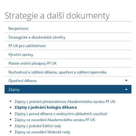
Strategie a další dokumenty
Bezpečnost
Strategické a dlouhodobé záměry
FF UK pro udržitelnost
Výroční zprávy
Platné vnitřní předpisy FF UK
Rozhodnutí a sdělení děkana, opatření a sdělení tajemníka
Opatření děkana
Zápisy
Zápisy z jednání předsednictva Akademického senátu FF UK
Zápisy z jednání kolegia děkana
Zápisy z porad děkana s vedoucími základních součástí
Zápisy ze zasedání Akademického senátu FF UK
Zápisy z jednání Ediční rady
Zápisy ze zasedání Vědecké rady