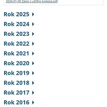
2026-01-05 Zápis z užšího kolegia.pdf
Rok 2025
Rok 2024
Rok 2023
Rok 2022
Rok 2021
Rok 2020
Rok 2019
Rok 2018
Rok 2017
Rok 2016