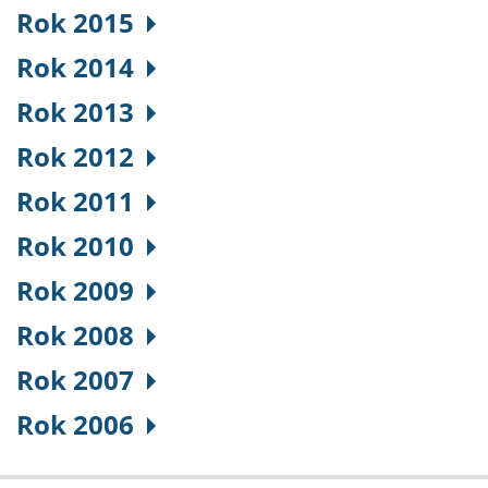
Rok 2015
Rok 2014
Rok 2013
Rok 2012
Rok 2011
Rok 2010
Rok 2009
Rok 2008
Rok 2007
Rok 2006