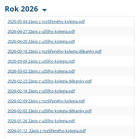
Rok 2026
2026-05-04 Zápis z rozšířeného kolegia.pdf
2026-04-27 Zápis z užšího kolegia.pdf
2026-04-20 Zápis z užšího kolegia.pdf
2026-03-16 Zápis z rozšířeného kolegia děkanky.pdf
2026-03-09 Zápis z užšího kolegia.pdf
2026-03-02 Zápis z užšího kolegia.pdf
2026-02-23 Zápis z užšího kolegia děkanky.pdf
2026-02-16 Zápis z užšího kolegia.pdf
2026-02-09 Zápis z rozšířeného kolegia.pdf
2026-02-02 Zápis z užšího kolegia děkanky.pdf
2026-01-26 Zápis z užšího kolegia.pdf
2026-01-12 Zápis z rozšířeného kolegia.pdf