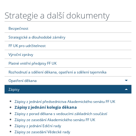
Strategie a další dokumenty
Bezpečnost
Strategické a dlouhodobé záměry
FF UK pro udržitelnost
Výroční zprávy
Platné vnitřní předpisy FF UK
Rozhodnutí a sdělení děkana, opatření a sdělení tajemníka
Opatření děkana
Zápisy
Zápisy z jednání předsednictva Akademického senátu FF UK
Zápisy z jednání kolegia děkana
Zápisy z porad děkana s vedoucími základních součástí
Zápisy ze zasedání Akademického senátu FF UK
Zápisy z jednání Ediční rady
Zápisy ze zasedání Vědecké rady