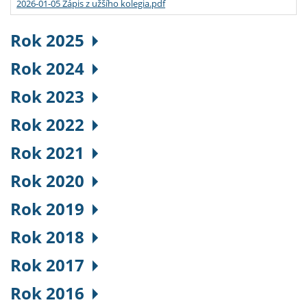
2026-01-05 Zápis z užšího kolegia.pdf
Rok 2025
Rok 2024
Rok 2023
Rok 2022
Rok 2021
Rok 2020
Rok 2019
Rok 2018
Rok 2017
Rok 2016