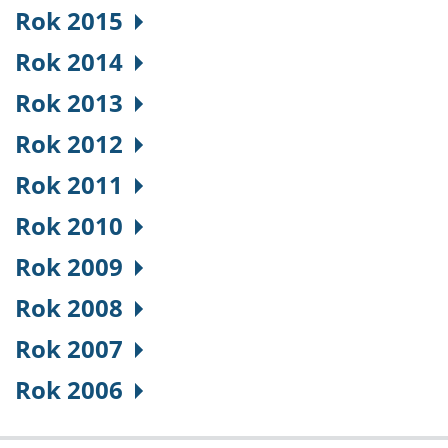
Rok 2015
Rok 2014
Rok 2013
Rok 2012
Rok 2011
Rok 2010
Rok 2009
Rok 2008
Rok 2007
Rok 2006