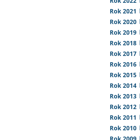
Rok 2022
Rok 2021
Rok 2020
Rok 2019
Rok 2018
Rok 2017
Rok 2016
Rok 2015
Rok 2014
Rok 2013
Rok 2012
Rok 2011
Rok 2010
Rok 2009