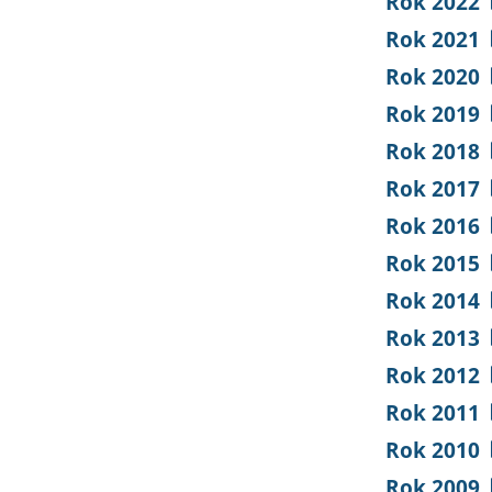
Rok 2022
Rok 2021
Rok 2020
Rok 2019
Rok 2018
Rok 2017
Rok 2016
Rok 2015
Rok 2014
Rok 2013
Rok 2012
Rok 2011
Rok 2010
Rok 2009