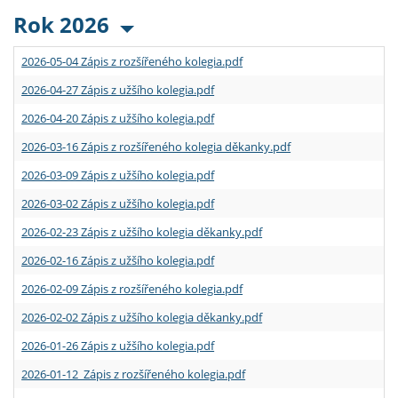
Rok 2026
2026-05-04 Zápis z rozšířeného kolegia.pdf
2026-04-27 Zápis z užšího kolegia.pdf
2026-04-20 Zápis z užšího kolegia.pdf
2026-03-16 Zápis z rozšířeného kolegia děkanky.pdf
2026-03-09 Zápis z užšího kolegia.pdf
2026-03-02 Zápis z užšího kolegia.pdf
2026-02-23 Zápis z užšího kolegia děkanky.pdf
2026-02-16 Zápis z užšího kolegia.pdf
2026-02-09 Zápis z rozšířeného kolegia.pdf
2026-02-02 Zápis z užšího kolegia děkanky.pdf
2026-01-26 Zápis z užšího kolegia.pdf
2026-01-12 Zápis z rozšířeného kolegia.pdf