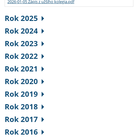
2026-01-05 Zápis z užšího kolegia.pdf
Rok 2025
Rok 2024
Rok 2023
Rok 2022
Rok 2021
Rok 2020
Rok 2019
Rok 2018
Rok 2017
Rok 2016