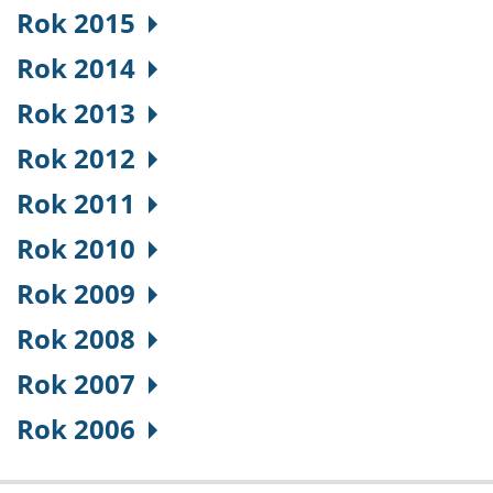
Rok 2015
Rok 2014
Rok 2013
Rok 2012
Rok 2011
Rok 2010
Rok 2009
Rok 2008
Rok 2007
Rok 2006