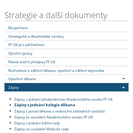
Strategie a další dokumenty
Bezpečnost
Strategické a dlouhodobé záměry
FF UK pro udržitelnost
Výroční zprávy
Platné vnitřní předpisy FF UK
Rozhodnutí a sdělení děkana, opatření a sdělení tajemníka
Opatření děkana
Zápisy
Zápisy z jednání předsednictva Akademického senátu FF UK
Zápisy z jednání kolegia děkana
Zápisy z porad děkana s vedoucími základních součástí
Zápisy ze zasedání Akademického senátu FF UK
Zápisy z jednání Ediční rady
Zápisy ze zasedání Vědecké rady