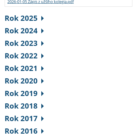
2026-01-05 Zápis z užšího kolegia.pdf
Rok 2025
Rok 2024
Rok 2023
Rok 2022
Rok 2021
Rok 2020
Rok 2019
Rok 2018
Rok 2017
Rok 2016