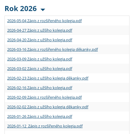
Rok 2026
2026-05-04 Zápis z rozšířeného kolegia.pdf
2026-04-27 Zápis z užšího kolegia.pdf
2026-04-20 Zápis z užšího kolegia.pdf
2026-03-16 Zápis z rozšířeného kolegia děkanky.pdf
2026-03-09 Zápis z užšího kolegia.pdf
2026-03-02 Zápis z užšího kolegia.pdf
2026-02-23 Zápis z užšího kolegia děkanky.pdf
2026-02-16 Zápis z užšího kolegia.pdf
2026-02-09 Zápis z rozšířeného kolegia.pdf
2026-02-02 Zápis z užšího kolegia děkanky.pdf
2026-01-26 Zápis z užšího kolegia.pdf
2026-01-12 Zápis z rozšířeného kolegia.pdf