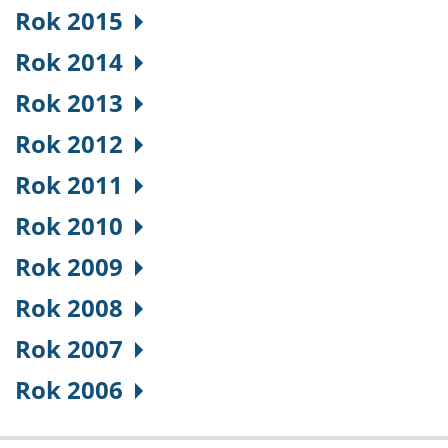
Rok 2015
Rok 2014
Rok 2013
Rok 2012
Rok 2011
Rok 2010
Rok 2009
Rok 2008
Rok 2007
Rok 2006