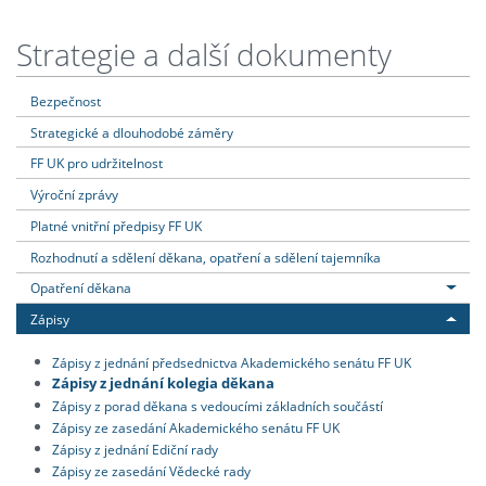
Strategie a další dokumenty
Bezpečnost
Strategické a dlouhodobé záměry
FF UK pro udržitelnost
Výroční zprávy
Platné vnitřní předpisy FF UK
Rozhodnutí a sdělení děkana, opatření a sdělení tajemníka
Opatření děkana
Zápisy
Zápisy z jednání předsednictva Akademického senátu FF UK
Zápisy z jednání kolegia děkana
Zápisy z porad děkana s vedoucími základních součástí
Zápisy ze zasedání Akademického senátu FF UK
Zápisy z jednání Ediční rady
Zápisy ze zasedání Vědecké rady