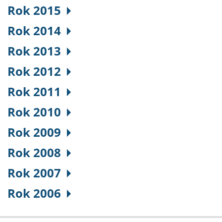
Rok 2015
Rok 2014
Rok 2013
Rok 2012
Rok 2011
Rok 2010
Rok 2009
Rok 2008
Rok 2007
Rok 2006