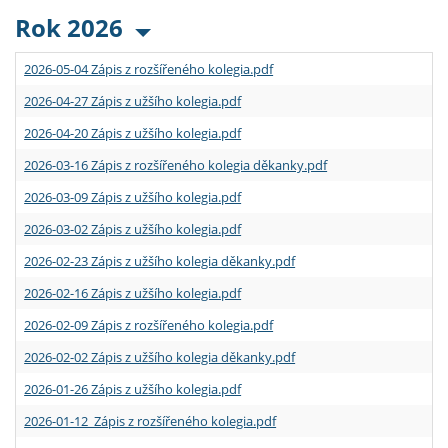
Rok 2026
2026-05-04 Zápis z rozšířeného kolegia.pdf
2026-04-27 Zápis z užšího kolegia.pdf
2026-04-20 Zápis z užšího kolegia.pdf
2026-03-16 Zápis z rozšířeného kolegia děkanky.pdf
2026-03-09 Zápis z užšího kolegia.pdf
2026-03-02 Zápis z užšího kolegia.pdf
2026-02-23 Zápis z užšího kolegia děkanky.pdf
2026-02-16 Zápis z užšího kolegia.pdf
2026-02-09 Zápis z rozšířeného kolegia.pdf
2026-02-02 Zápis z užšího kolegia děkanky.pdf
2026-01-26 Zápis z užšího kolegia.pdf
2026-01-12 Zápis z rozšířeného kolegia.pdf