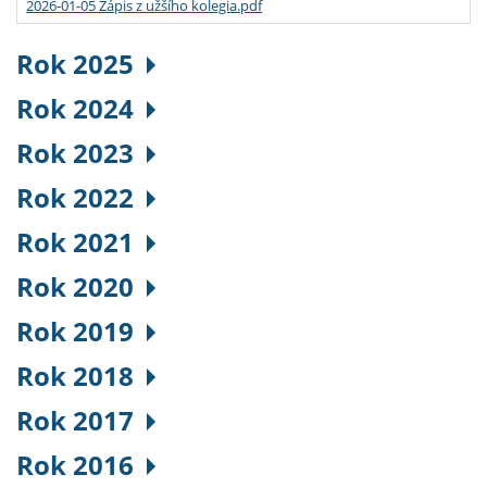
2026-01-05 Zápis z užšího kolegia.pdf
Rok 2025
Rok 2024
Rok 2023
Rok 2022
Rok 2021
Rok 2020
Rok 2019
Rok 2018
Rok 2017
Rok 2016