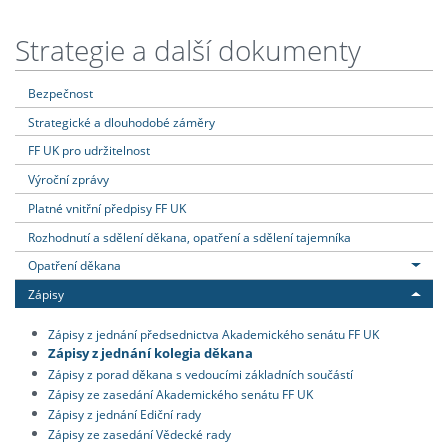
Strategie a další dokumenty
Bezpečnost
Strategické a dlouhodobé záměry
FF UK pro udržitelnost
Výroční zprávy
Platné vnitřní předpisy FF UK
Rozhodnutí a sdělení děkana, opatření a sdělení tajemníka
Opatření děkana
Zápisy
Zápisy z jednání předsednictva Akademického senátu FF UK
Zápisy z jednání kolegia děkana
Zápisy z porad děkana s vedoucími základních součástí
Zápisy ze zasedání Akademického senátu FF UK
Zápisy z jednání Ediční rady
Zápisy ze zasedání Vědecké rady