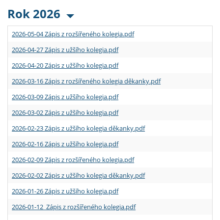
Rok 2026
2026-05-04 Zápis z rozšířeného kolegia.pdf
2026-04-27 Zápis z užšího kolegia.pdf
2026-04-20 Zápis z užšího kolegia.pdf
2026-03-16 Zápis z rozšířeného kolegia děkanky.pdf
2026-03-09 Zápis z užšího kolegia.pdf
2026-03-02 Zápis z užšího kolegia.pdf
2026-02-23 Zápis z užšího kolegia děkanky.pdf
2026-02-16 Zápis z užšího kolegia.pdf
2026-02-09 Zápis z rozšířeného kolegia.pdf
2026-02-02 Zápis z užšího kolegia děkanky.pdf
2026-01-26 Zápis z užšího kolegia.pdf
2026-01-12 Zápis z rozšířeného kolegia.pdf