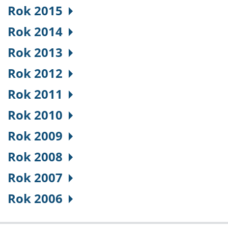
Rok 2015
Rok 2014
Rok 2013
Rok 2012
Rok 2011
Rok 2010
Rok 2009
Rok 2008
Rok 2007
Rok 2006