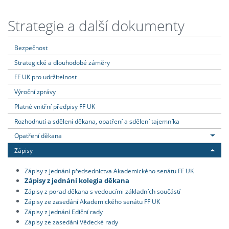
Strategie a další dokumenty
Bezpečnost
Strategické a dlouhodobé záměry
FF UK pro udržitelnost
Výroční zprávy
Platné vnitřní předpisy FF UK
Rozhodnutí a sdělení děkana, opatření a sdělení tajemníka
Opatření děkana
Zápisy
Zápisy z jednání předsednictva Akademického senátu FF UK
Zápisy z jednání kolegia děkana
Zápisy z porad děkana s vedoucími základních součástí
Zápisy ze zasedání Akademického senátu FF UK
Zápisy z jednání Ediční rady
Zápisy ze zasedání Vědecké rady