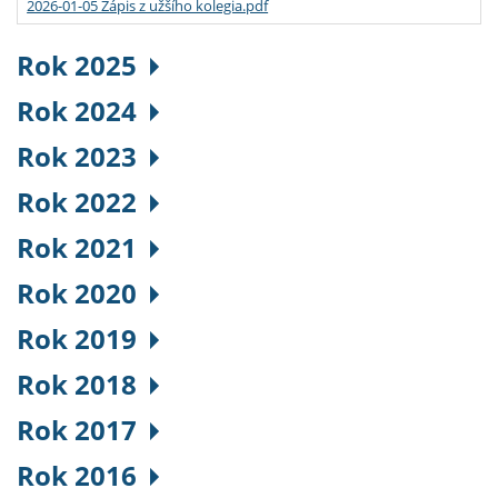
2026-01-05 Zápis z užšího kolegia.pdf
Rok 2025
Rok 2024
Rok 2023
Rok 2022
Rok 2021
Rok 2020
Rok 2019
Rok 2018
Rok 2017
Rok 2016