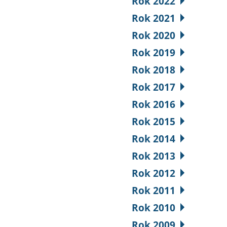
Rok 2022
Rok 2021
Rok 2020
Rok 2019
Rok 2018
Rok 2017
Rok 2016
Rok 2015
Rok 2014
Rok 2013
Rok 2012
Rok 2011
Rok 2010
Rok 2009