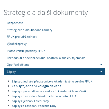
Strategie a další dokumenty
Bezpečnost
Strategické a dlouhodobé záměry
FF UK pro udržitelnost
Výroční zprávy
Platné vnitřní předpisy FF UK
Rozhodnutí a sdělení děkana, opatření a sdělení tajemníka
Opatření děkana
Zápisy
Zápisy z jednání předsednictva Akademického senátu FF UK
Zápisy z jednání kolegia děkana
Zápisy z porad děkana s vedoucími základních součástí
Zápisy ze zasedání Akademického senátu FF UK
Zápisy z jednání Ediční rady
Zápisy ze zasedání Vědecké rady