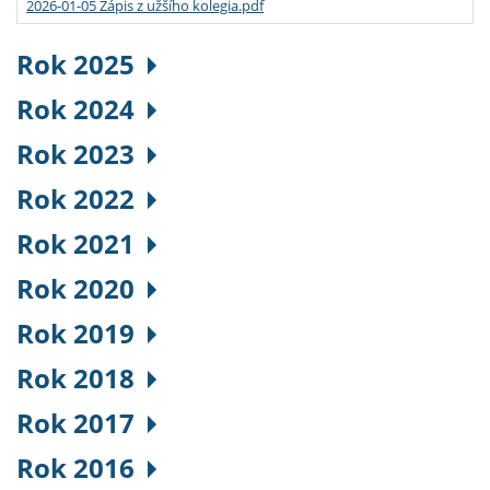
2026-01-05 Zápis z užšího kolegia.pdf
Rok 2025
Rok 2024
Rok 2023
Rok 2022
Rok 2021
Rok 2020
Rok 2019
Rok 2018
Rok 2017
Rok 2016