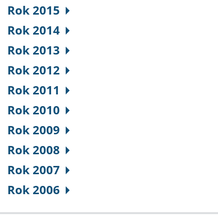
Rok 2015
Rok 2014
Rok 2013
Rok 2012
Rok 2011
Rok 2010
Rok 2009
Rok 2008
Rok 2007
Rok 2006