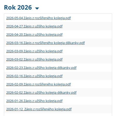
Rok 2026
2026-05-04 Zápis z rozšířeného kolegia.pdf
2026-04-27 Zápis z užšího kolegia.pdf
2026-04-20 Zápis z užšího kolegia.pdf
2026-03-16 Zápis z rozšířeného kolegia děkanky.pdf
2026-03-09 Zápis z užšího kolegia.pdf
2026-03-02 Zápis z užšího kolegia.pdf
2026-02-23 Zápis z užšího kolegia děkanky.pdf
2026-02-16 Zápis z užšího kolegia.pdf
2026-02-09 Zápis z rozšířeného kolegia.pdf
2026-02-02 Zápis z užšího kolegia děkanky.pdf
2026-01-26 Zápis z užšího kolegia.pdf
2026-01-12 Zápis z rozšířeného kolegia.pdf