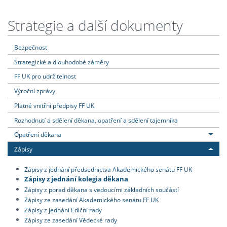
Strategie a další dokumenty
Bezpečnost
Strategické a dlouhodobé záměry
FF UK pro udržitelnost
Výroční zprávy
Platné vnitřní předpisy FF UK
Rozhodnutí a sdělení děkana, opatření a sdělení tajemníka
Opatření děkana
Zápisy
Zápisy z jednání předsednictva Akademického senátu FF UK
Zápisy z jednání kolegia děkana
Zápisy z porad děkana s vedoucími základních součástí
Zápisy ze zasedání Akademického senátu FF UK
Zápisy z jednání Ediční rady
Zápisy ze zasedání Vědecké rady