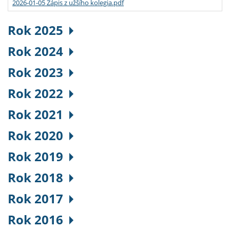
2026-01-05 Zápis z užšího kolegia.pdf
Rok 2025
Rok 2024
Rok 2023
Rok 2022
Rok 2021
Rok 2020
Rok 2019
Rok 2018
Rok 2017
Rok 2016