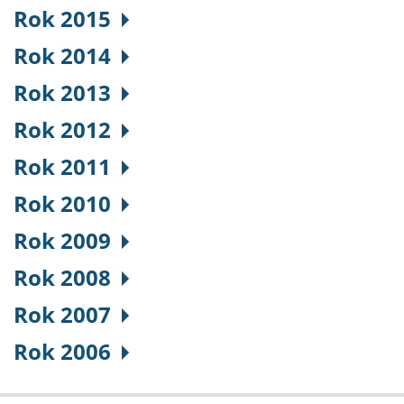
Rok 2015
Rok 2014
Rok 2013
Rok 2012
Rok 2011
Rok 2010
Rok 2009
Rok 2008
Rok 2007
Rok 2006