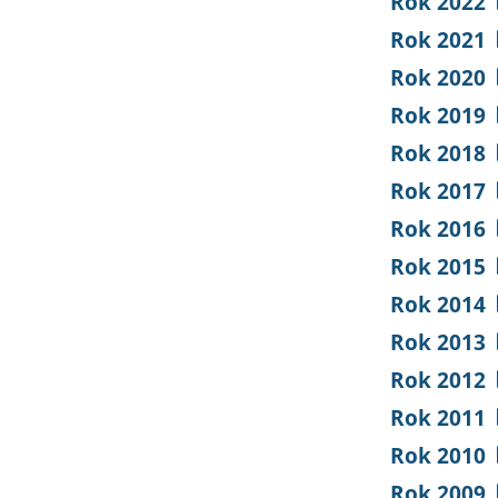
Rok 2022
Rok 2021
Rok 2020
Rok 2019
Rok 2018
Rok 2017
Rok 2016
Rok 2015
Rok 2014
Rok 2013
Rok 2012
Rok 2011
Rok 2010
Rok 2009