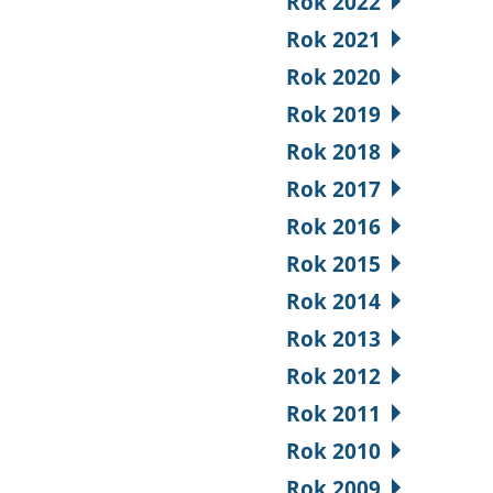
Rok 2022
Rok 2021
Rok 2020
Rok 2019
Rok 2018
Rok 2017
Rok 2016
Rok 2015
Rok 2014
Rok 2013
Rok 2012
Rok 2011
Rok 2010
Rok 2009