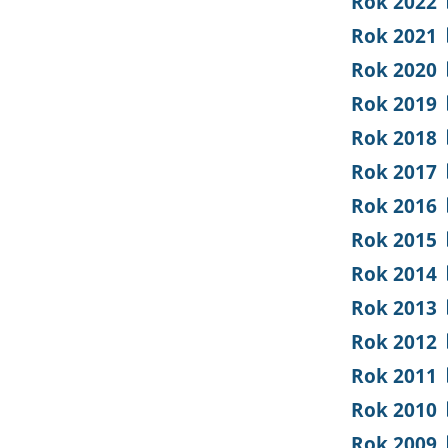
Rok 2022
Rok 2021
Rok 2020
Rok 2019
Rok 2018
Rok 2017
Rok 2016
Rok 2015
Rok 2014
Rok 2013
Rok 2012
Rok 2011
Rok 2010
Rok 2009