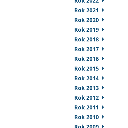
Rok 2022
Rok 2021
Rok 2020
Rok 2019
Rok 2018
Rok 2017
Rok 2016
Rok 2015
Rok 2014
Rok 2013
Rok 2012
Rok 2011
Rok 2010
Rok 2009