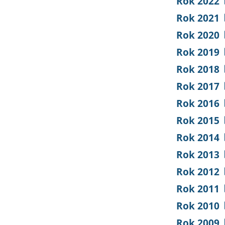
Rok 2022
Rok 2021
Rok 2020
Rok 2019
Rok 2018
Rok 2017
Rok 2016
Rok 2015
Rok 2014
Rok 2013
Rok 2012
Rok 2011
Rok 2010
Rok 2009