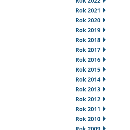
Rok 2022
Rok 2021
Rok 2020
Rok 2019
Rok 2018
Rok 2017
Rok 2016
Rok 2015
Rok 2014
Rok 2013
Rok 2012
Rok 2011
Rok 2010
Rok 2009