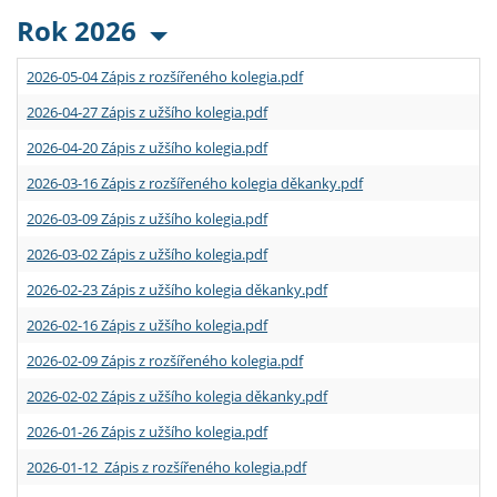
Rok 2026
2026-05-04 Zápis z rozšířeného kolegia.pdf
2026-04-27 Zápis z užšího kolegia.pdf
2026-04-20 Zápis z užšího kolegia.pdf
2026-03-16 Zápis z rozšířeného kolegia děkanky.pdf
2026-03-09 Zápis z užšího kolegia.pdf
2026-03-02 Zápis z užšího kolegia.pdf
2026-02-23 Zápis z užšího kolegia děkanky.pdf
2026-02-16 Zápis z užšího kolegia.pdf
2026-02-09 Zápis z rozšířeného kolegia.pdf
2026-02-02 Zápis z užšího kolegia děkanky.pdf
2026-01-26 Zápis z užšího kolegia.pdf
2026-01-12 Zápis z rozšířeného kolegia.pdf