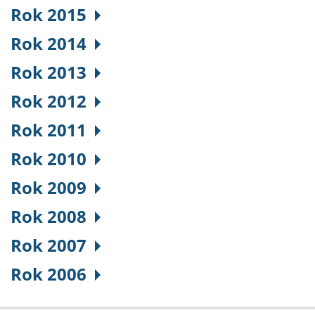
Rok 2015
Rok 2014
Rok 2013
Rok 2012
Rok 2011
Rok 2010
Rok 2009
Rok 2008
Rok 2007
Rok 2006