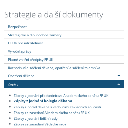
Strategie a další dokumenty
Bezpečnost
Strategické a dlouhodobé záměry
FF UK pro udržitelnost
Výroční zprávy
Platné vnitřní předpisy FF UK
Rozhodnutí a sdělení děkana, opatření a sdělení tajemníka
Opatření děkana
Zápisy
Zápisy z jednání předsednictva Akademického senátu FF UK
Zápisy z jednání kolegia děkana
Zápisy z porad děkana s vedoucími základních součástí
Zápisy ze zasedání Akademického senátu FF UK
Zápisy z jednání Ediční rady
Zápisy ze zasedání Vědecké rady