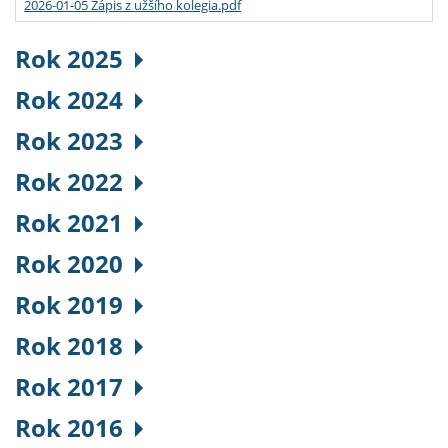
2026-01-05 Zápis z užšího kolegia.pdf
Rok 2025
Rok 2024
Rok 2023
Rok 2022
Rok 2021
Rok 2020
Rok 2019
Rok 2018
Rok 2017
Rok 2016