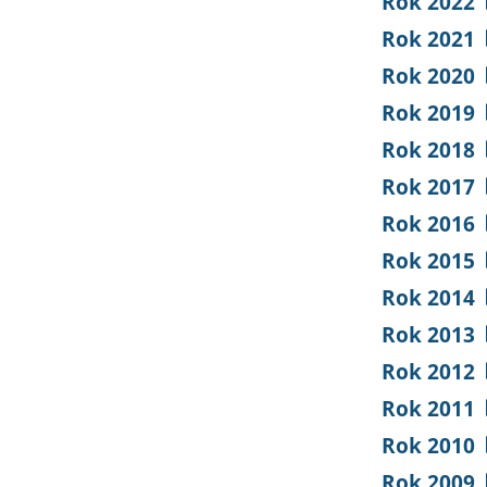
Rok 2022
Rok 2021
Rok 2020
Rok 2019
Rok 2018
Rok 2017
Rok 2016
Rok 2015
Rok 2014
Rok 2013
Rok 2012
Rok 2011
Rok 2010
Rok 2009