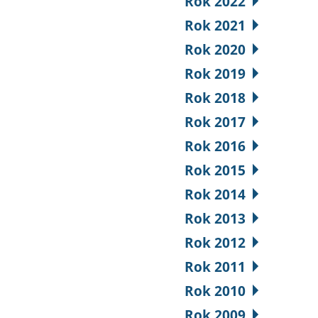
Rok 2022
Rok 2021
Rok 2020
Rok 2019
Rok 2018
Rok 2017
Rok 2016
Rok 2015
Rok 2014
Rok 2013
Rok 2012
Rok 2011
Rok 2010
Rok 2009