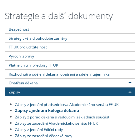
Strategie a další dokumenty
Bezpečnost
Strategické a dlouhodobé záměry
FF UK pro udržitelnost
Výroční zprávy
Platné vnitřní předpisy FF UK
Rozhodnutí a sdělení děkana, opatření a sdělení tajemníka
Opatření děkana
Zápisy
Zápisy z jednání předsednictva Akademického senátu FF UK
Zápisy z jednání kolegia děkana
Zápisy z porad děkana s vedoucími základních součástí
Zápisy ze zasedání Akademického senátu FF UK
Zápisy z jednání Ediční rady
Zápisy ze zasedání Vědecké rady