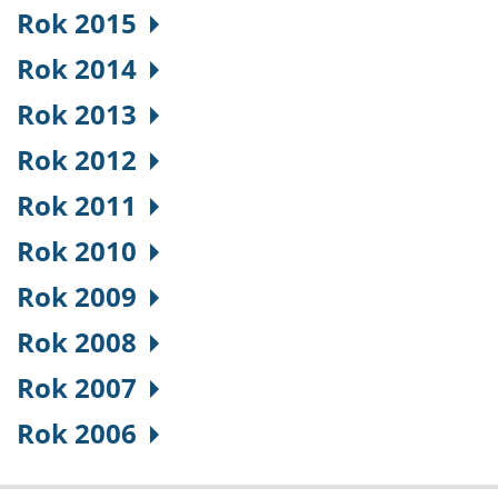
Rok 2015
Rok 2014
Rok 2013
Rok 2012
Rok 2011
Rok 2010
Rok 2009
Rok 2008
Rok 2007
Rok 2006