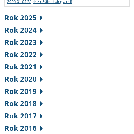
2026-01-05 Zápis z užšího kolegia.pdf
Rok 2025
Rok 2024
Rok 2023
Rok 2022
Rok 2021
Rok 2020
Rok 2019
Rok 2018
Rok 2017
Rok 2016