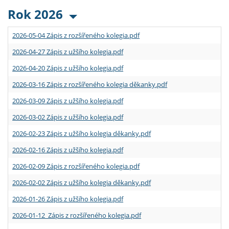
Rok 2026
2026-05-04 Zápis z rozšířeného kolegia.pdf
2026-04-27 Zápis z užšího kolegia.pdf
2026-04-20 Zápis z užšího kolegia.pdf
2026-03-16 Zápis z rozšířeného kolegia děkanky.pdf
2026-03-09 Zápis z užšího kolegia.pdf
2026-03-02 Zápis z užšího kolegia.pdf
2026-02-23 Zápis z užšího kolegia děkanky.pdf
2026-02-16 Zápis z užšího kolegia.pdf
2026-02-09 Zápis z rozšířeného kolegia.pdf
2026-02-02 Zápis z užšího kolegia děkanky.pdf
2026-01-26 Zápis z užšího kolegia.pdf
2026-01-12 Zápis z rozšířeného kolegia.pdf