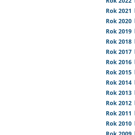
Rok 2022
Rok 2021
Rok 2020
Rok 2019
Rok 2018
Rok 2017
Rok 2016
Rok 2015
Rok 2014
Rok 2013
Rok 2012
Rok 2011
Rok 2010
Rok 2009