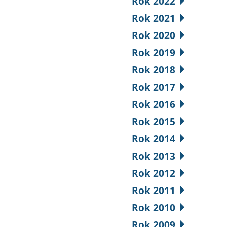
Rok 2022
Rok 2021
Rok 2020
Rok 2019
Rok 2018
Rok 2017
Rok 2016
Rok 2015
Rok 2014
Rok 2013
Rok 2012
Rok 2011
Rok 2010
Rok 2009