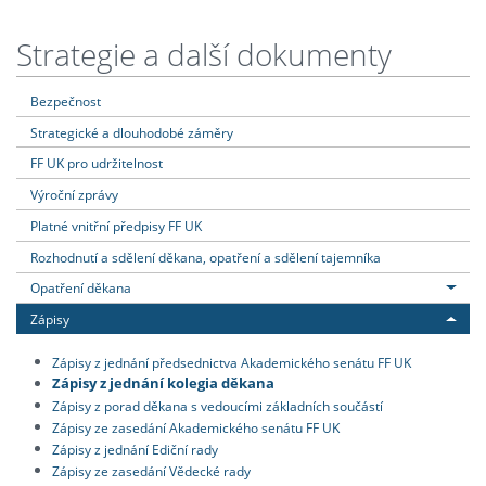
Strategie a další dokumenty
Bezpečnost
Strategické a dlouhodobé záměry
FF UK pro udržitelnost
Výroční zprávy
Platné vnitřní předpisy FF UK
Rozhodnutí a sdělení děkana, opatření a sdělení tajemníka
Opatření děkana
Zápisy
Zápisy z jednání předsednictva Akademického senátu FF UK
Zápisy z jednání kolegia děkana
Zápisy z porad děkana s vedoucími základních součástí
Zápisy ze zasedání Akademického senátu FF UK
Zápisy z jednání Ediční rady
Zápisy ze zasedání Vědecké rady