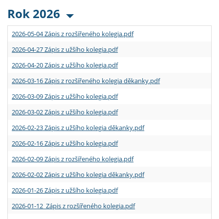
Rok 2026
2026-05-04 Zápis z rozšířeného kolegia.pdf
2026-04-27 Zápis z užšího kolegia.pdf
2026-04-20 Zápis z užšího kolegia.pdf
2026-03-16 Zápis z rozšířeného kolegia děkanky.pdf
2026-03-09 Zápis z užšího kolegia.pdf
2026-03-02 Zápis z užšího kolegia.pdf
2026-02-23 Zápis z užšího kolegia děkanky.pdf
2026-02-16 Zápis z užšího kolegia.pdf
2026-02-09 Zápis z rozšířeného kolegia.pdf
2026-02-02 Zápis z užšího kolegia děkanky.pdf
2026-01-26 Zápis z užšího kolegia.pdf
2026-01-12 Zápis z rozšířeného kolegia.pdf