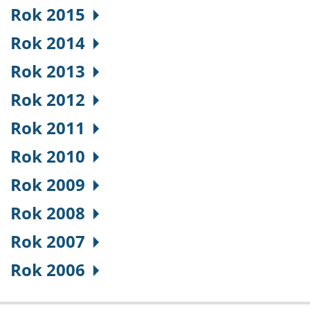
Rok 2015
Rok 2014
Rok 2013
Rok 2012
Rok 2011
Rok 2010
Rok 2009
Rok 2008
Rok 2007
Rok 2006