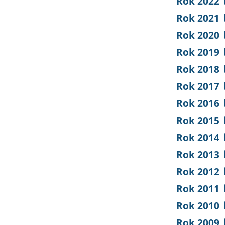
Rok 2022
Rok 2021
Rok 2020
Rok 2019
Rok 2018
Rok 2017
Rok 2016
Rok 2015
Rok 2014
Rok 2013
Rok 2012
Rok 2011
Rok 2010
Rok 2009