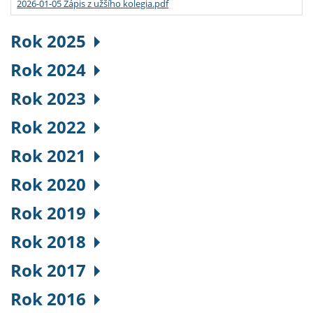
2026-01-05 Zápis z užšího kolegia.pdf
Rok 2025
Rok 2024
Rok 2023
Rok 2022
Rok 2021
Rok 2020
Rok 2019
Rok 2018
Rok 2017
Rok 2016