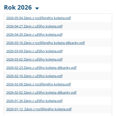
Rok 2026
2026-05-04 Zápis z rozšířeného kolegia.pdf
2026-04-27 Zápis z užšího kolegia.pdf
2026-04-20 Zápis z užšího kolegia.pdf
2026-03-16 Zápis z rozšířeného kolegia děkanky.pdf
2026-03-09 Zápis z užšího kolegia.pdf
2026-03-02 Zápis z užšího kolegia.pdf
2026-02-23 Zápis z užšího kolegia děkanky.pdf
2026-02-16 Zápis z užšího kolegia.pdf
2026-02-09 Zápis z rozšířeného kolegia.pdf
2026-02-02 Zápis z užšího kolegia děkanky.pdf
2026-01-26 Zápis z užšího kolegia.pdf
2026-01-12 Zápis z rozšířeného kolegia.pdf