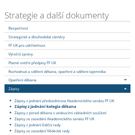
Strategie a další dokumenty
Bezpečnost
Strategické a dlouhodobé záměry
FF UK pro udržitelnost
Výroční zprávy
Platné vnitřní předpisy FF UK
Rozhodnutí a sdělení děkana, opatření a sdělení tajemníka
Opatření děkana
Zápisy
Zápisy z jednání předsednictva Akademického senátu FF UK
Zápisy z jednání kolegia děkana
Zápisy z porad děkana s vedoucími základních součástí
Zápisy ze zasedání Akademického senátu FF UK
Zápisy z jednání Ediční rady
Zápisy ze zasedání Vědecké rady