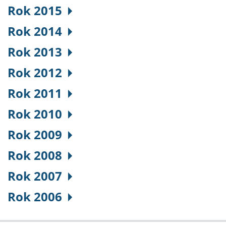
Rok 2015
Rok 2014
Rok 2013
Rok 2012
Rok 2011
Rok 2010
Rok 2009
Rok 2008
Rok 2007
Rok 2006