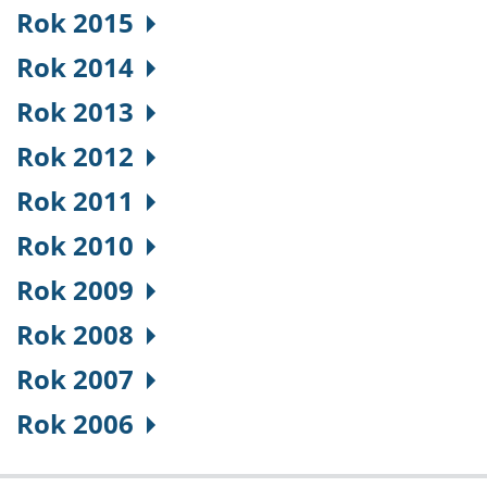
Rok 2015
Rok 2014
Rok 2013
Rok 2012
Rok 2011
Rok 2010
Rok 2009
Rok 2008
Rok 2007
Rok 2006