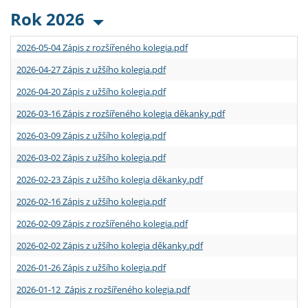
Rok 2026
2026-05-04 Zápis z rozšířeného kolegia.pdf
2026-04-27 Zápis z užšího kolegia.pdf
2026-04-20 Zápis z užšího kolegia.pdf
2026-03-16 Zápis z rozšířeného kolegia děkanky.pdf
2026-03-09 Zápis z užšího kolegia.pdf
2026-03-02 Zápis z užšího kolegia.pdf
2026-02-23 Zápis z užšího kolegia děkanky.pdf
2026-02-16 Zápis z užšího kolegia.pdf
2026-02-09 Zápis z rozšířeného kolegia.pdf
2026-02-02 Zápis z užšího kolegia děkanky.pdf
2026-01-26 Zápis z užšího kolegia.pdf
2026-01-12 Zápis z rozšířeného kolegia.pdf