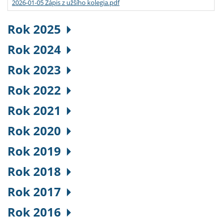
2026-01-05 Zápis z užšího kolegia.pdf
Rok 2025
Rok 2024
Rok 2023
Rok 2022
Rok 2021
Rok 2020
Rok 2019
Rok 2018
Rok 2017
Rok 2016