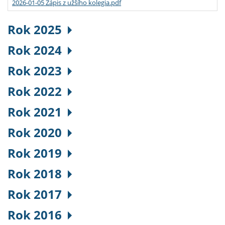
2026-01-05 Zápis z užšího kolegia.pdf
Rok 2025
Rok 2024
Rok 2023
Rok 2022
Rok 2021
Rok 2020
Rok 2019
Rok 2018
Rok 2017
Rok 2016