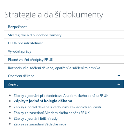
Strategie a další dokumenty
Bezpečnost
Strategické a dlouhodobé záměry
FF UK pro udržitelnost
Výroční zprávy
Platné vnitřní předpisy FF UK
Rozhodnutí a sdělení děkana, opatření a sdělení tajemníka
Opatření děkana
Zápisy
Zápisy z jednání předsednictva Akademického senátu FF UK
Zápisy z jednání kolegia děkana
Zápisy z porad děkana s vedoucími základních součástí
Zápisy ze zasedání Akademického senátu FF UK
Zápisy z jednání Ediční rady
Zápisy ze zasedání Vědecké rady