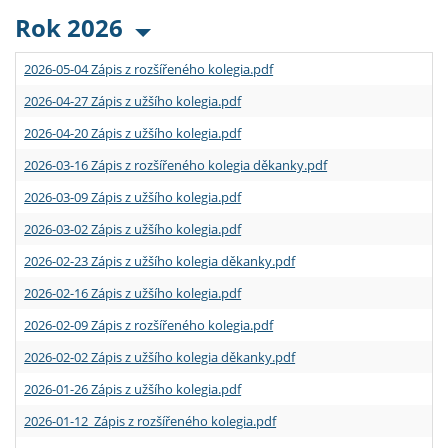
Rok 2026
2026-05-04 Zápis z rozšířeného kolegia.pdf
2026-04-27 Zápis z užšího kolegia.pdf
2026-04-20 Zápis z užšího kolegia.pdf
2026-03-16 Zápis z rozšířeného kolegia děkanky.pdf
2026-03-09 Zápis z užšího kolegia.pdf
2026-03-02 Zápis z užšího kolegia.pdf
2026-02-23 Zápis z užšího kolegia děkanky.pdf
2026-02-16 Zápis z užšího kolegia.pdf
2026-02-09 Zápis z rozšířeného kolegia.pdf
2026-02-02 Zápis z užšího kolegia děkanky.pdf
2026-01-26 Zápis z užšího kolegia.pdf
2026-01-12 Zápis z rozšířeného kolegia.pdf