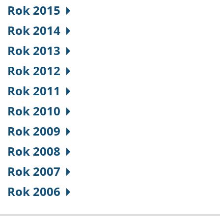
Rok 2015
Rok 2014
Rok 2013
Rok 2012
Rok 2011
Rok 2010
Rok 2009
Rok 2008
Rok 2007
Rok 2006