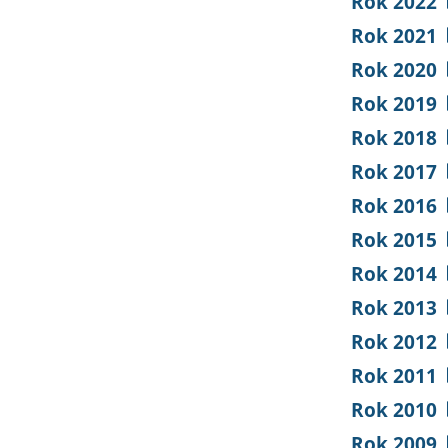
Rok 2022
Rok 2021
Rok 2020
Rok 2019
Rok 2018
Rok 2017
Rok 2016
Rok 2015
Rok 2014
Rok 2013
Rok 2012
Rok 2011
Rok 2010
Rok 2009