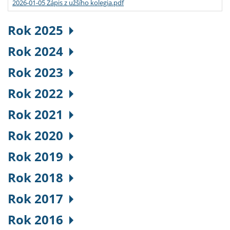
2026-01-05 Zápis z užšího kolegia.pdf
Rok 2025
Rok 2024
Rok 2023
Rok 2022
Rok 2021
Rok 2020
Rok 2019
Rok 2018
Rok 2017
Rok 2016