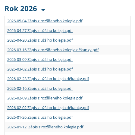
Rok 2026
2026-05-04 Zápis z rozšířeného kolegia.pdf
2026-04-27 Zápis z užšího kolegia.pdf
2026-04-20 Zápis z užšího kolegia.pdf
2026-03-16 Zápis z rozšířeného kolegia děkanky.pdf
2026-03-09 Zápis z užšího kolegia.pdf
2026-03-02 Zápis z užšího kolegia.pdf
2026-02-23 Zápis z užšího kolegia děkanky.pdf
2026-02-16 Zápis z užšího kolegia.pdf
2026-02-09 Zápis z rozšířeného kolegia.pdf
2026-02-02 Zápis z užšího kolegia děkanky.pdf
2026-01-26 Zápis z užšího kolegia.pdf
2026-01-12 Zápis z rozšířeného kolegia.pdf