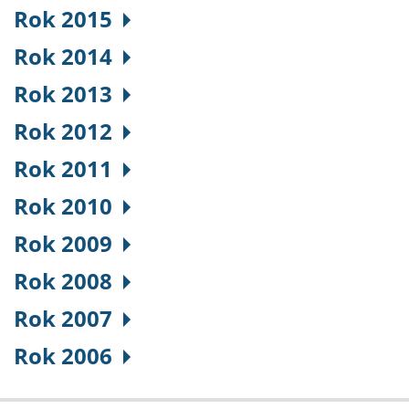
Rok 2015
Rok 2014
Rok 2013
Rok 2012
Rok 2011
Rok 2010
Rok 2009
Rok 2008
Rok 2007
Rok 2006