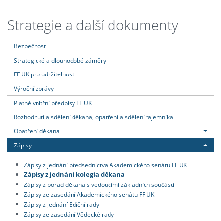
Strategie a další dokumenty
Bezpečnost
Strategické a dlouhodobé záměry
FF UK pro udržitelnost
Výroční zprávy
Platné vnitřní předpisy FF UK
Rozhodnutí a sdělení děkana, opatření a sdělení tajemníka
Opatření děkana
Zápisy
Zápisy z jednání předsednictva Akademického senátu FF UK
Zápisy z jednání kolegia děkana
Zápisy z porad děkana s vedoucími základních součástí
Zápisy ze zasedání Akademického senátu FF UK
Zápisy z jednání Ediční rady
Zápisy ze zasedání Vědecké rady